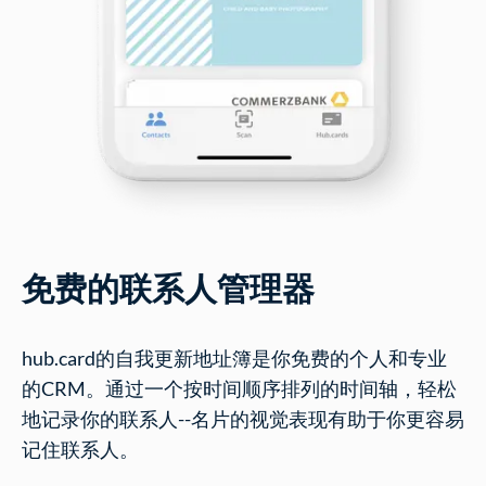
免费的联系人管理器
hub.card的自我更新地址簿是你免费的个人和专业
的CRM。通过一个按时间顺序排列的时间轴，轻松
地记录你的联系人--名片的视觉表现有助于你更容易
记住联系人。