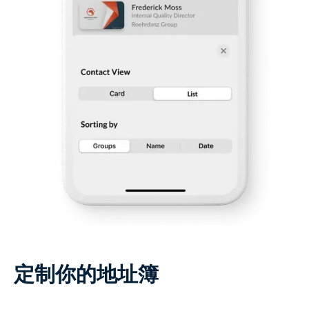
定制你的地址簿