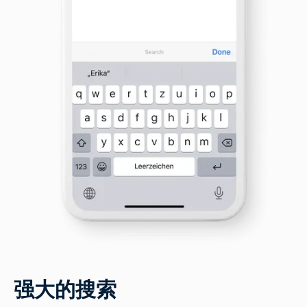
强大的搜索