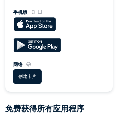
手机版
网络
创建卡片
免费获得所有应用程序