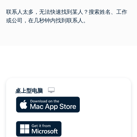
联系人太多，无法快速找到某人？搜索姓名、工作
或公司，在几秒钟内找到联系人。
桌上型电脑