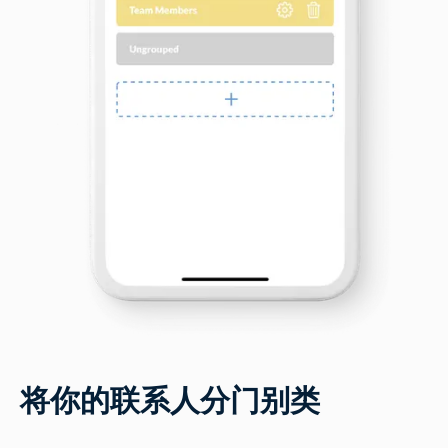
将你的联系人分门别类