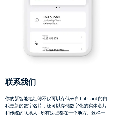
联系我们
你的新智能地址簿不仅可以存储来自 hub.card 的自
我更新的数字名片，还可以存储数字化的实体名片
和传统的联系人 - 所有这些都在一个地方。这样一