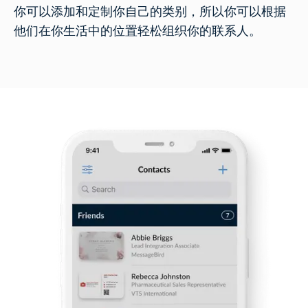
你可以添加和定制你自己的类别，所以你可以根据
他们在你生活中的位置轻松组织你的联系人。