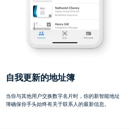
自我更新的地址簿
当你与其他用户交换数字名片时，你的新智能地址
簿确保你手头始终有关于联系人的最新信息。