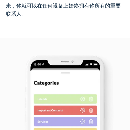
来，你就可以在任何设备上始终拥有你所有的重要
联系人。