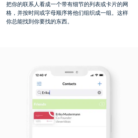
把你的联系人看成一个带有细节的列表或卡片的网
格，并按时间或字母顺序将他们组织成一组。这样
你总能找到你要找的东西。