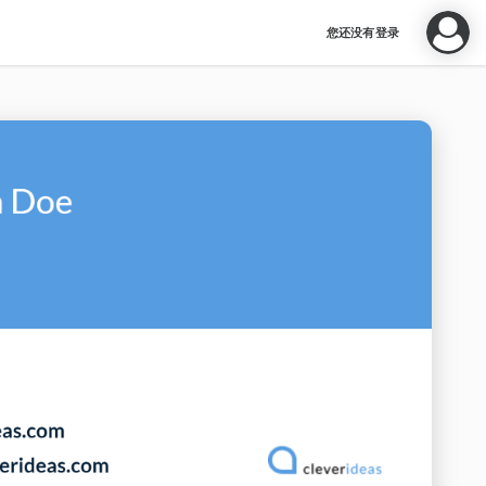
您还没有登录