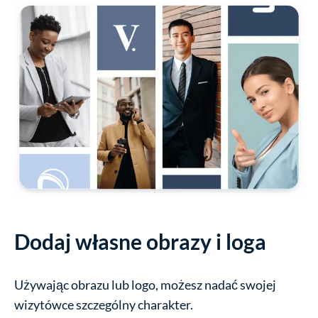
Dodaj własne obrazy i loga
Używając obrazu lub logo, możesz nadać swojej
wizytówce szczególny charakter.