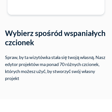
Wybierz spośród wspaniałych
czcionek
Spraw, by ta wizytówka stała się twoją własną. Nasz
edytor projektów ma ponad 70 różnych czcionek,
których możesz użyć, by stworzyć swój własny
projekt