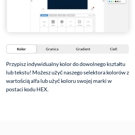
Kolor
Granica
Gradient
Cień
Przypisz indywidualny kolor do dowolnego kształtu
lub tekstu! Możesz użyć naszego selektora kolorów z
wartością alfa lub użyć koloru swojej marki w
postaci kodu HEX.