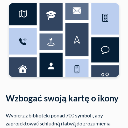
Wzbogać swoją kartę o ikony
Wybierz z biblioteki ponad 700 symboli, aby
zaprojektować schludną i łatwą do zrozumienia