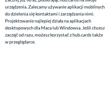
urządzenia. Zalecamy używanie aplikacji mobilnych
do dzielenia się kontaktami i zarządzania nimi.
Projektowanie najlepiej działa na aplikacjach
desktopowych dla Maca lub Windowsa. Jeśli chcesz
zacząć od razu, możesz korzystać z hub.cards także
w przeglądarce.