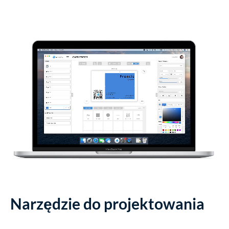
Narzędzie do projektowania