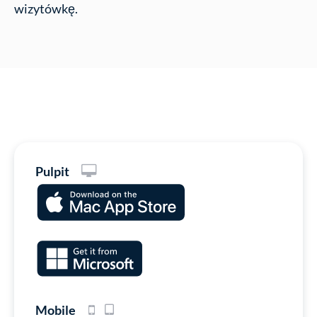
wizytówkę.
Pulpit
Mobile