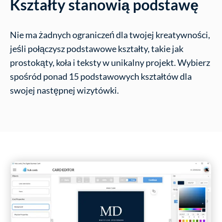
Kształty stanowią podstawę
Nie ma żadnych ograniczeń dla twojej kreatywności,
jeśli połączysz podstawowe kształty, takie jak
prostokąty, koła i teksty w unikalny projekt. Wybierz
spośród ponad 15 podstawowych kształtów dla
swojej następnej wizytówki.