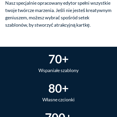
Nasz specjalnie opracowany edytor spełni wszystkie
twoje twórcze marzenia. Jeśli nie jesteś kreatywnym
geniuszem, możesz wybrać spośród setek
szablonów, by stworzyć atrakcyjną kartkę.
70+
Wspaniałe szablony
80+
Własne czcionki