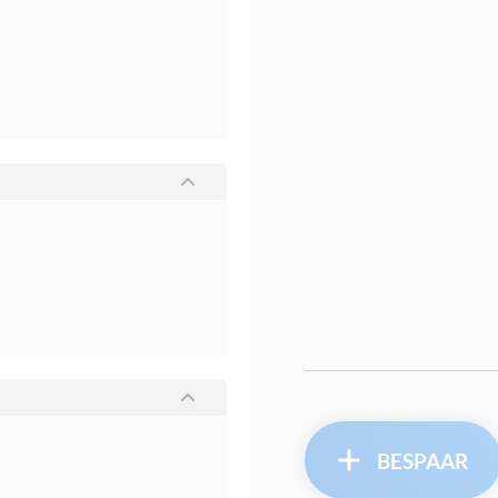
BESPAAR