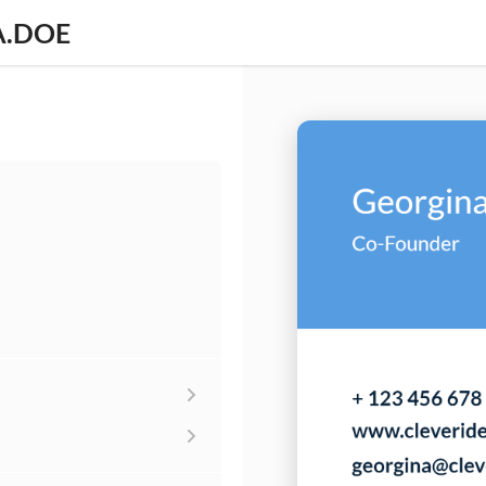
A.DOE