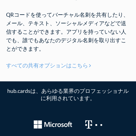
QRコードを使ってバーチャル名刺を共有したり、
メール、テキスト、ソーシャルメディアなどで送
信することができます。アプリを持っていない人
でも、誰でもあなたのデジタル名刺を取り出すこ
とができます。
すべての共有オプションはこちら
hub.cardsは、あらゆる業界のプロフェッショナル
に利用されています。