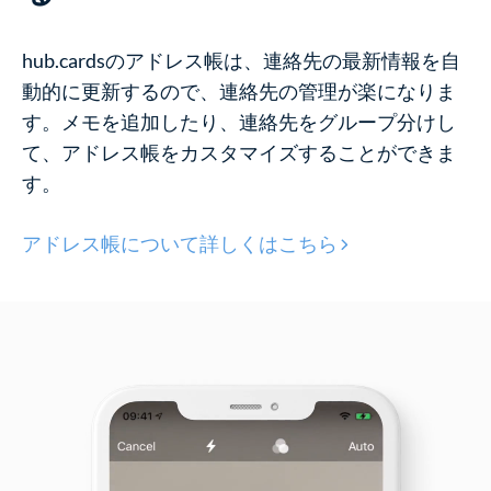
hub.cardsのアドレス帳は、連絡先の最新情報を自
動的に更新するので、連絡先の管理が楽になりま
す。メモを追加したり、連絡先をグループ分けし
て、アドレス帳をカスタマイズすることができま
す。
アドレス帳について詳しくはこちら