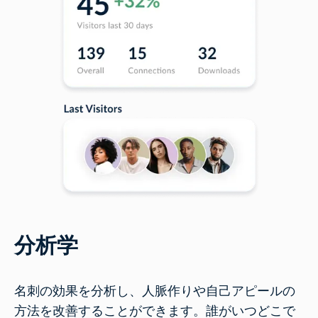
分析学
名刺の効果を分析し、人脈作りや自己アピールの
方法を改善することができます。誰がいつどこで