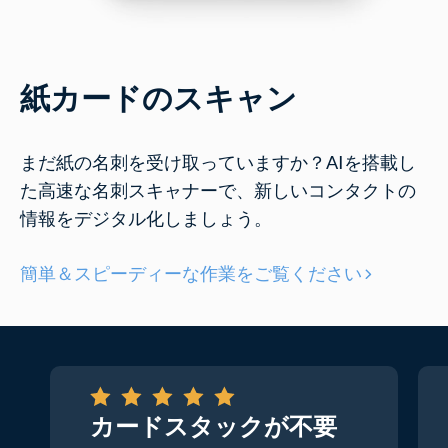
紙カードのスキャン
まだ紙の名刺を受け取っていますか？AIを搭載し
た高速な名刺スキャナーで、新しいコンタクトの
情報をデジタル化しましょう。
簡単＆スピーディーな作業をご覧ください
カードスタックが不要