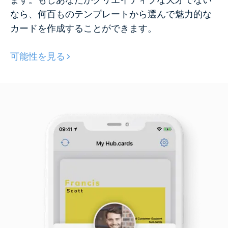
なら、何百ものテンプレートから選んで魅力的な
カードを作成することができます。
可能性を見る