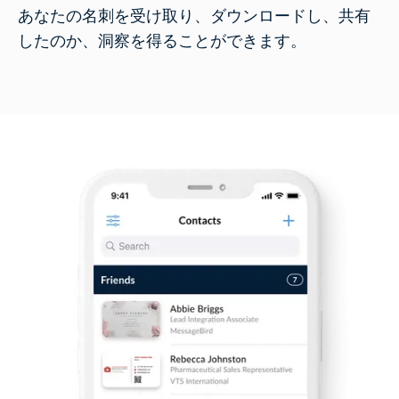
あなたの名刺を受け取り、ダウンロードし、共有
したのか、洞察を得ることができます。