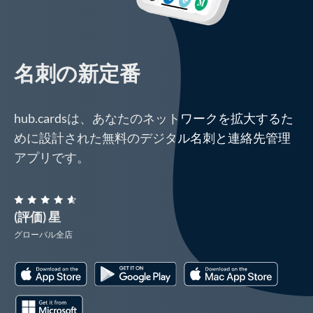
名刺の新定番
hub.cardsは、あなたのネットワークを拡大するた
めに設計された無料のデジタル名刺と連絡先管理
アプリです。
(評価) 星
グローバル全店