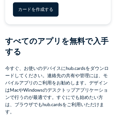
カードを作成する
すべてのアプリを無料で入手
する
今すぐ、お使いのデバイスにhub.cardsをダウンロ
ードしてください。連絡先の共有や管理には、モ
バイルアプリのご利用をお勧めします。デザイン
はMacやWindowsのデスクトップアプリケーショ
ンで行うのが最適です。すぐにでも始めたい方
は、ブラウザでもhub.cardsをご利用いただけま
す。