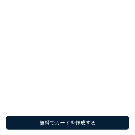
無料でカードを作成する
© 2022 HUB.CARDS