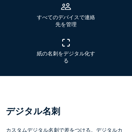
すべてのデバイスで連絡
先を管理
紙の名刺をデジタル化す
る
デジタル名刺
カスタムデジタル名刺で差をつける。デジタルカ