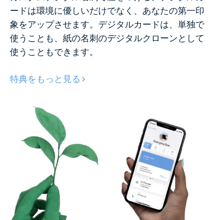
ードは環境に優しいだけでなく、あなたの第一印
象をアップさせます。デジタルカードは、単独で
使うことも、紙の名刺のデジタルクローンとして
使うこともできます。
特典をもっと見る