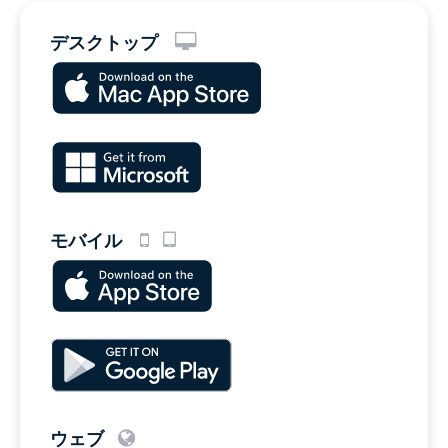
デスクトップ
モバイル
ウェブ