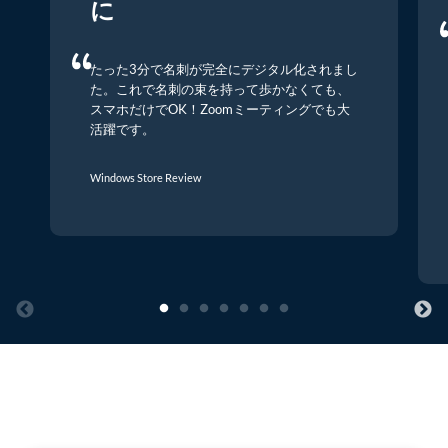
に
たった3分で名刺が完全にデジタル化されまし
た。これで名刺の束を持って歩かなくても、
スマホだけでOK！Zoomミーティングでも大
活躍です。
Windows Store Review