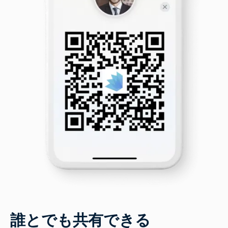
誰とでも共有できる