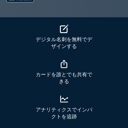
デジタル名刺を無料でデ
ザインする
カードを誰とでも共有で
きる
アナリティクスでインパ
クトを追跡