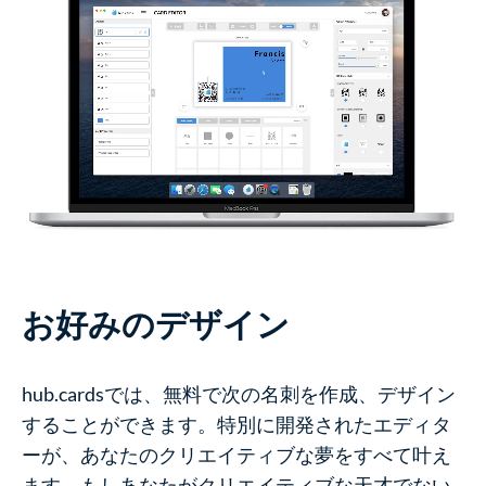
お好みのデザイン
hub.cardsでは、無料で次の名刺を作成、デザイン
することができます。特別に開発されたエディタ
ーが、あなたのクリエイティブな夢をすべて叶え
ます。もしあなたがクリエイティブな天才でない